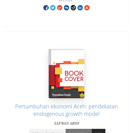
BAGIKAN:
Pertumbuhan ekonomi Aceh: pendekatan
endogenous growth model
SAFWAN ARDY