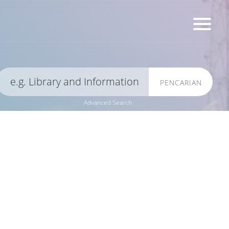
PENCARIAN
Advanced Search