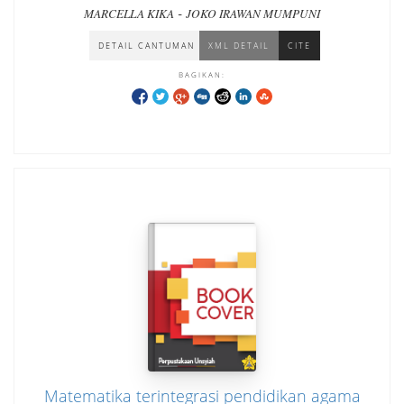
-
MARCELLA KIKA
JOKO IRAWAN MUMPUNI
DETAIL CANTUMAN
XML DETAIL
CITE
BAGIKAN:
Matematika terintegrasi pendidikan agama