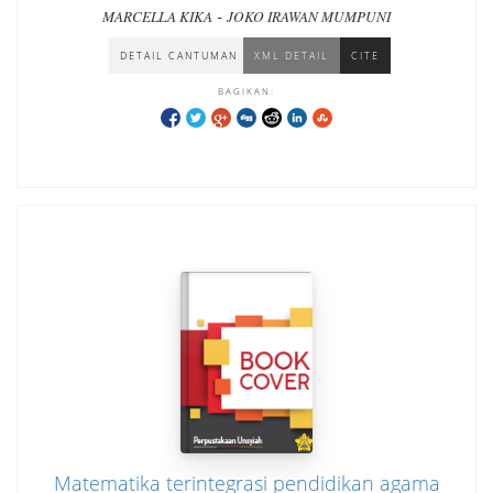
-
MARCELLA KIKA
JOKO IRAWAN MUMPUNI
DETAIL CANTUMAN
XML DETAIL
CITE
BAGIKAN:
Matematika terintegrasi pendidikan agama