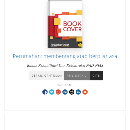
Perumahan: membentang atap berpilar asa
Badan Rehabilitasi Dan Rekontruksi NAD-NIAS
DETAIL CANTUMAN
XML DETAIL
CITE
BAGIKAN: