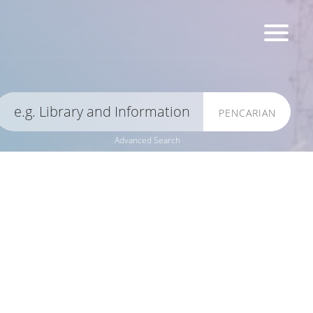
PENCARIAN
Advanced Search