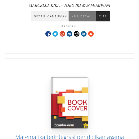
-
MARCELLA KIKA
JOKO IRAWAN MUMPUNI
DETAIL CANTUMAN
XML DETAIL
CITE
BAGIKAN:
Matematika terintegrasi pendidikan agama