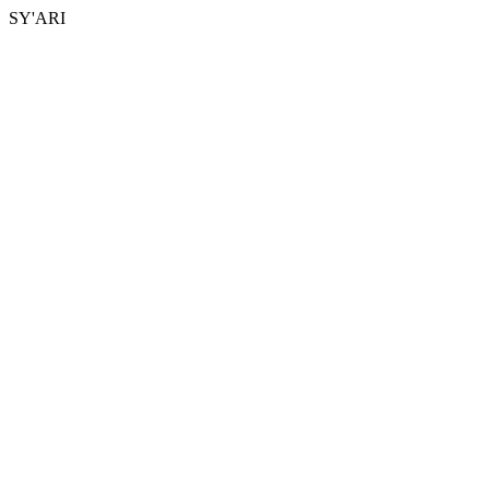
SY'ARI