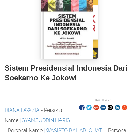
Sistem Presidensial Indonesia Dari
Soekarno Ke Jokowi
BAGIKAN:
DIANA FAWZIA
- Personal
Name
SYAMSUDDIN HARIS
- Personal Name
WASISTO RAHARJO JATI
- Personal