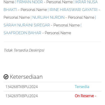
Name
FIRMAN NOOR
- Personal Name
IKRAR NUSA
BHAKTI
- Personal Name
IRINE HIRASWARI GAYATRI
-
Personal Name
NURLIAH NURDIN
- Personal Name
SARAH NURAINI SIREGAR
- Personal Name
SAAFROEDIN BAHAR
- Personal Name
Tidak Tersedia Deskripsi
Ketersediaan
134268TXBPU2024
Tersedia
134269TXBPU2024
On Reserve -