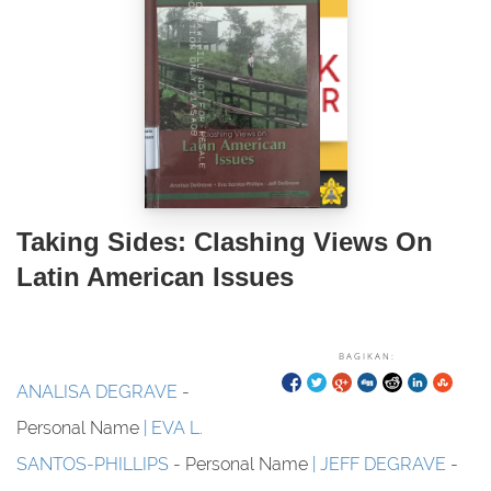
Taking Sides: Clashing Views On
Latin American Issues
BAGIKAN:
ANALISA DEGRAVE
-
Personal Name
EVA L.
SANTOS-PHILLIPS
- Personal Name
JEFF DEGRAVE
-