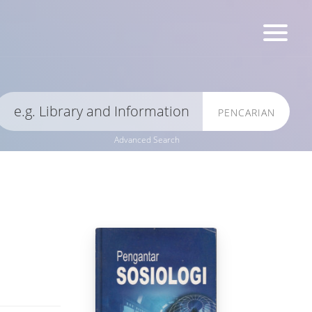
PENCARIAN
Advanced Search