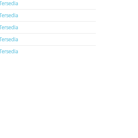
Tersedia
Tersedia
Tersedia
Tersedia
Tersedia