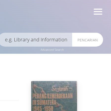
PENCARIAN
Advanced Search