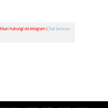
lahkan hubungi via telegram
(
Chat Services