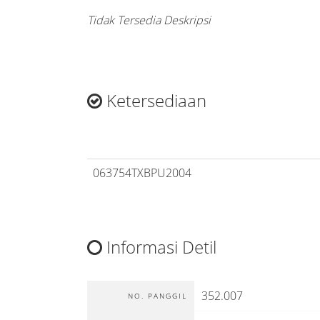
Tidak Tersedia Deskripsi
Ketersediaan
063754TXBPU2004
Informasi Detil
352.007
NO. PANGGIL