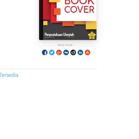
BAGIKAN:
Tersedia