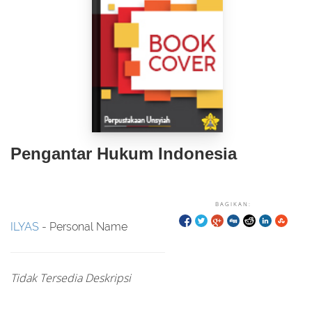
Pengantar Hukum Indonesia
BAGIKAN:
ILYAS
- Personal Name
Tidak Tersedia Deskripsi