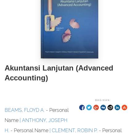
Akuntansi Lanjutan (Advanced
Accounting)
BAGIKAN:
BEAMS, FLOYD A.
- Personal
Name
ANTHONY, JOSEPH
H.
- Personal Name
CLEMENT, ROBIN P.
- Personal