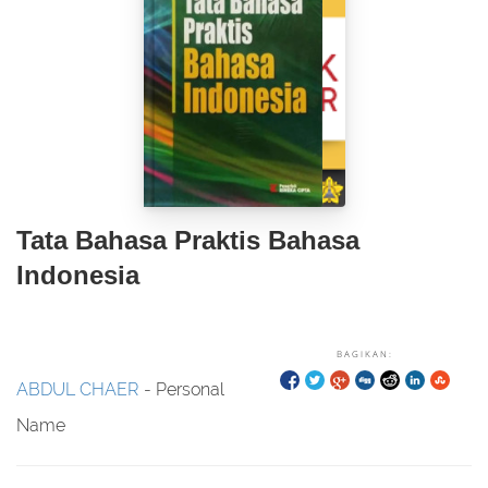
Tata Bahasa Praktis Bahasa
Indonesia
BAGIKAN:
ABDUL CHAER
- Personal
Name