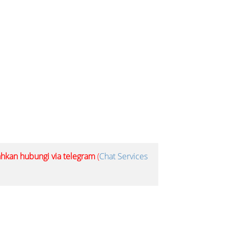
lahkan hubungi via telegram
(
Chat Services