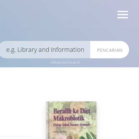
PENCARIAN
Advanced Search