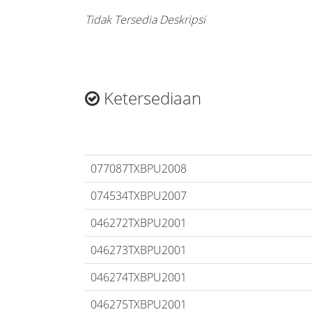
Tidak Tersedia Deskripsi
Ketersediaan
077087TXBPU2008
074534TXBPU2007
046272TXBPU2001
046273TXBPU2001
046274TXBPU2001
046275TXBPU2001