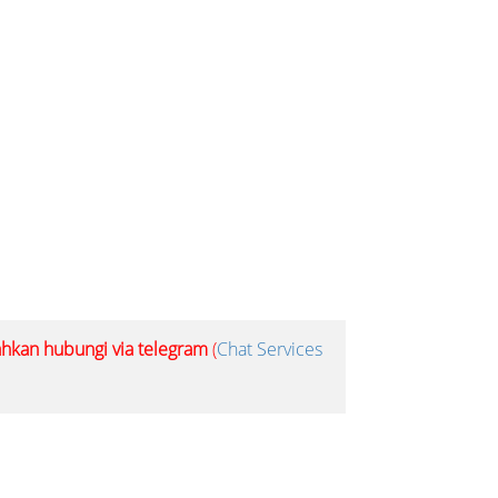
lahkan hubungi via telegram
(
Chat Services