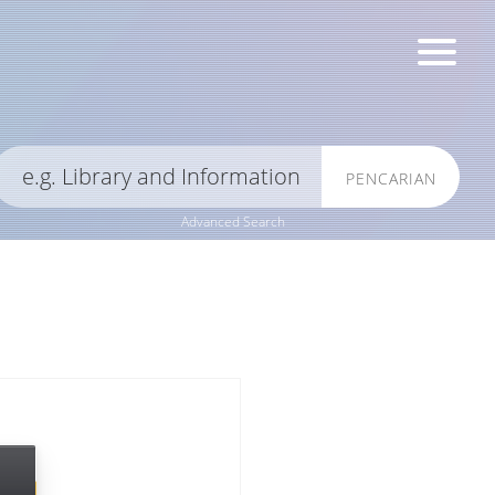
PENCARIAN
Advanced Search