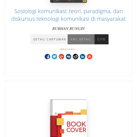
Sosiologi komunikasi: teori, paradigma, dan
diskursus teknologi komunikasi di masyarakat
BURHAN BUNGIN
DETAIL CANTUMAN
XML DETAIL
CITE
BAGIKAN: